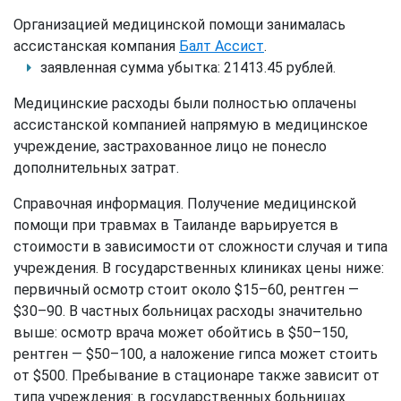
Организацией медицинской помощи занималась
ассистанская компания
Балт Ассист
.
заявленная сумма убытка: 21413.45 рублей.
Медицинские расходы были полностью оплачены
ассистанской компанией напрямую в медицинское
учреждение, застрахованное лицо не понесло
дополнительных затрат.
Справочная информация. Получение медицинской
помощи при травмах в Таиланде варьируется в
стоимости в зависимости от сложности случая и типа
учреждения. В государственных клиниках цены ниже:
первичный осмотр стоит около $15–60, рентген —
$30–90. В частных больницах расходы значительно
выше: осмотр врача может обойтись в $50–150,
рентген — $50–100, а наложение гипса может стоить
от $500. Пребывание в стационаре также зависит от
типа учреждения: в государственных больницах