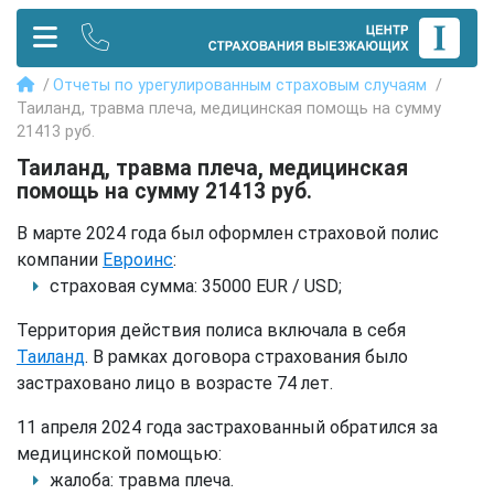
Отчеты по урегулированным страховым случаям
Таиланд, травма плеча, медицинская помощь на сумму
21413 руб.
Таиланд, травма плеча, медицинская
помощь на сумму 21413 руб.
В марте 2024 года был оформлен страховой полис
компании
Евроинс
:
страховая сумма: 35000 EUR / USD;
Территория действия полиса включала в себя
Таиланд
. В рамках договора страхования было
застраховано лицо в возрасте 74 лет.
11 апреля 2024 года застрахованный обратился за
медицинской помощью:
жалоба: травма плеча.