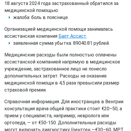
18 августа 2024 года застрахованный обратился за
медицинской помощью:
жалоба: боль в пояснице.
Организацией медицинской помощи занималась
ассистанская компания
Балт Ассист
.
заявленная сумма убытка: 89040.81 рублей.
Медицинские расходы были полностью оплачены
ассистанской компанией напрямую в медицинское
учреждение, застрахованное лицо не понесло
дополнительных затрат. Расходы на оказание
медицинской помощи в 4,5 раза превысили размер
страховой премии.
Справочная информация. Для иностранцев в Венгрии
консультация врача общей практики стоит €20–50, а
прием у специалиста, например, невролога или
ортопеда, — от €50-150. Дополнительные расходы
могут включать диагностику (рентген —€30–60, МРТ