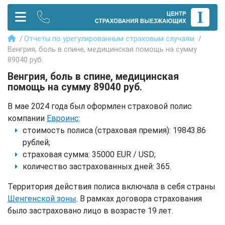
Отчеты по урегулированным страховым случаям
Венгрия, боль в спине, медицинская помощь на сумму
89040 руб.
Венгрия, боль в спине, медицинская
помощь на сумму 89040 руб.
В мае 2024 года был оформлен страховой полис
компании
Евроинс
:
стоимость полиса (страховая премия): 19843.86
рублей;
страховая сумма: 35000 EUR / USD;
количество застрахованных дней: 365.
Территория действия полиса включала в себя страны
Шенгенской зоны
. В рамках договора страхования
было застраховано лицо в возрасте 19 лет.