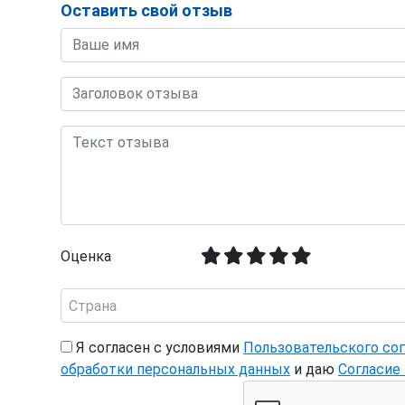
Оставить свой отзыв
Оценка
Страна
Я согласен с условиями
Пользовательского со
обработки персональных данных
и даю
Согласие