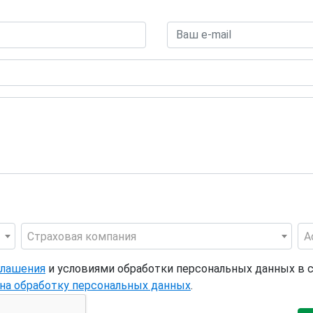
Страховая компания
А
глашения
и условиями обработки персональных данных в 
 на обработку персональных данных
.