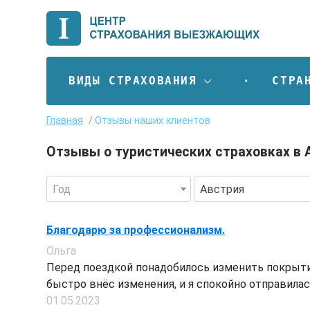
ВИДЫ СТРАХОВАНИЯ
СТРА
Главная
Отзывы наших клиентов
Отзывы о туристических страховках в
Год
Австрия
Благодарю за профессионализм.
Ольга
Перед поездкой понадобилось изменить покрытие
быстро внёс изменения, и я спокойно отправилась
01.05.2023