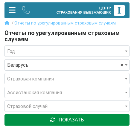
Отчеты по урегулированным страховым случаям
Отчеты по урегулированным страховым
случаям
Год
Беларусь
×
Страховая компания
Ассистанская компания
Страховой случай
ПОКАЗАТЬ