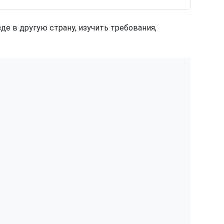
де в другую страну, изучить требования,