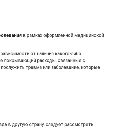
болевания
в рамках оформленной медицинской
зависимости от наличия какого-либо
 не покрывающий расходы, связанные с
 послужить травма или заболевание, которые
зда в другую страну, следует рассмотреть