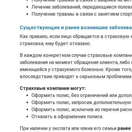
Лечение заболеваний, передающиеся поло
Получение травмы в связи с занятием спор
Существующие и ранее возникшие заболева
Как правило, если лицо обращается в страхову
страховки, ему будет отказано.
В каждом конкретном случае страховые компан
заболевания на момент обращения клиента, либ
имеющейся у страхуемого болезнью. Кроме того,
впоследствии приводят к серьезным проблемам 
Страховые компании могут:
Оформить полис, без ограничений или допол
Оформить полис, запросив дополнительную 
Оформить полис, исключив из перечня риск
Отказать в оформлении полиса.
При наличии у экспата или члена его семьи
ранее