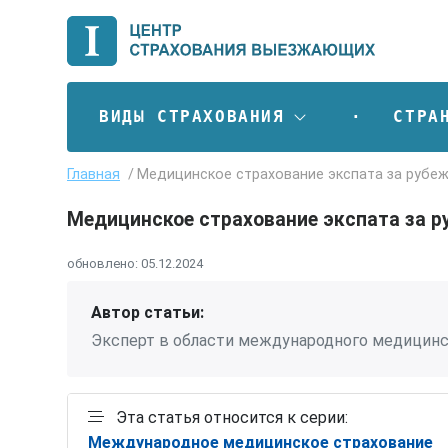
ВИДЫ СТРАХОВАНИЯ
СТРА
Главная
Медицинское страхование экспата за рубе
Медицинское страхование экспата за 
обновлено:
05.12.2024
Автор статьи:
Эксперт в области международного медицинс
Эта статья относится к серии:
Международное медицинское страхование