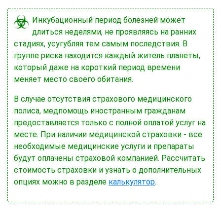
Инкубационный период болезней может
длиться неделями, не проявляясь на ранних
стадиях, усугубляя тем самым последствия. В
группе риска находится каждый житель планеты,
который даже на короткий период времени
меняет место своего обитания.
В случае отсутствия страхового медицинского
полиса, медпомощь иностранным гражданам
предоставляется только с полной оплатой услуг на
месте. При наличии медицинской страховки - все
необходимые медицинские услуги и препараты
будут оплачены страховой компанией. Рассчитать
стоимость страховки и узнать о дополнительных
опциях можно в разделе
калькулятор
.