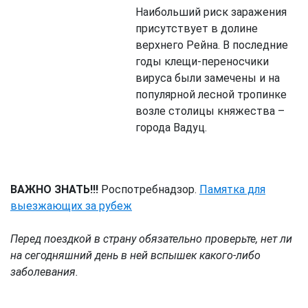
Наибольший риск заражения
присутствует в долине
верхнего Рейна. В последние
годы клещи-переносчики
вируса были замечены и на
популярной лесной тропинке
возле столицы княжества –
города Вадуц.
ВАЖНО ЗНАТЬ!!!
Роспотребнадзор.
Памятка для
выезжающих за рубеж
Перед поездкой в страну обязательно проверьте, нет ли
на сегодняшний день в ней вспышек какого-либо
заболевания.