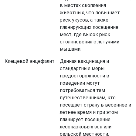
в местах скопления
животных, что повышает
риск укусов, а также
планирующих посещение
мест, где высок риск
столкновения с летучими
мышами.
Клещевой энцефалит
Данная вакцинация и
стандартные меры
предосторожности в
поведении могут
потребоваться тем
путешественникам, кто
посещает страну в весеннее и
летнее время и при этом
планирует посещение
лесопарковых зон или
сельской местности.