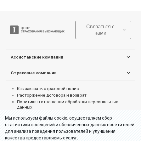
Связаться с
нами
Ассистанские компании
Страховые компании
Как заказать страховой полис
Расторжение договора и возврат
Политика в отношении обработки персональных
данных
Согласие на обработку персональных данных
Мы используем файлы cookie, осуществляем сбор
Пользовательское соглашение об использовании
статистики посещений и обезличенных данных посетителей
сервиса
для анализа поведения пользователей и улучшения
Реквизиты партнеров
качества предоставляемых услуг.
Что делать при страховом случае за границей