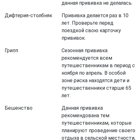
данная прививка не делалась.
Дифтерия-столбняк
Прививка делается раз в 10
лет. Проверьте перед
поездкой свою карточку
прививок.
Грипп
Сезонная прививка
рекомендуется всем
путешественникам в период с
ноября по апрель. В особой
зоне риска находятся дети и
путешественники старше 65
лет.
Бешенство
Данная прививка
рекомендована тем
путешественникам, которые
планируют проведение своего
отдыха в сельской местности,