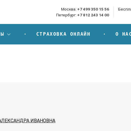
Москва:
+7 499 350 15 56
Беспл
Петербург:
+7 812 243 14 00
НЫ
СТРАХОВКА ОНЛАЙН
О НА
АЛЕКСАНДРА ИВАНОВНА