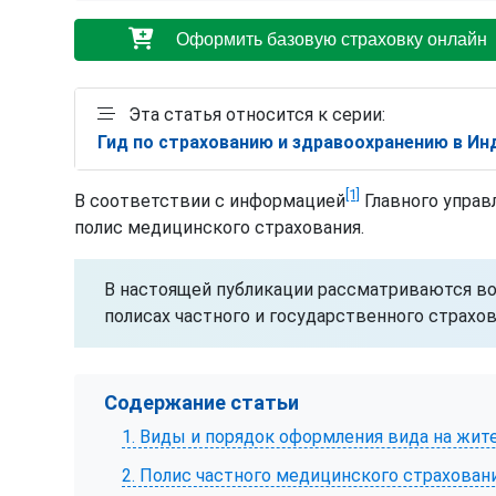
Оформить базовую страховку онлайн
Эта статья относится к серии:
Гид по страхованию и здравоохранению в Ин
[1]
В соответствии с информацией
Главного управ
полис медицинского страхования.
В настоящей публикации рассматриваются в
полисах частного и государственного страхо
Содержание статьи
1. Виды и порядок оформления вида на жит
2. Полис частного медицинского страхова