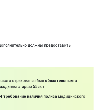
 дополнительно должны предоставить
нского страхования был
обязательным в
ажданам старше 55 лет.
4 требование наличия полиса
медицинского