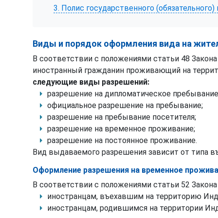
3. Полис государственного (обязательного
Виды и порядок оформления вида на жите
В соответствии с положениями статьи 48 Закон
иностранный гражданин проживающий на террит
следующие виды разрешений:
разрешение на дипломатическое пребывание
официальное разрешение на пребывание;
разрешение на пребывание посетителя;
разрешение на временное проживание;
разрешение на постоянное проживание.
Вид выдаваемого разрешения зависит от типа в
Оформление разрешения на временное прожива
В соответствии с положениями статьи 52 Закон
иностранцам, въехавшим на территорию Индо
иностранцам, родившимся на территории Инд