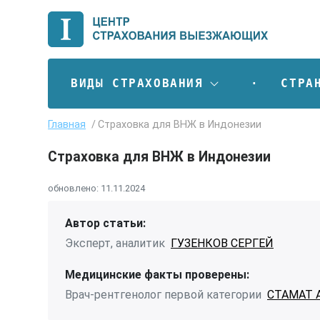
ВИДЫ СТРАХОВАНИЯ
СТРА
Главная
Страховка для ВНЖ в Индонезии
Страховка для ВНЖ в Индонезии
обновлено:
11.11.2024
Автор статьи:
Эксперт, аналитик
ГУЗЕНКОВ СЕРГЕЙ
Медицинские факты проверены:
Врач-рентгенолог первой категории
СТАМАТ 