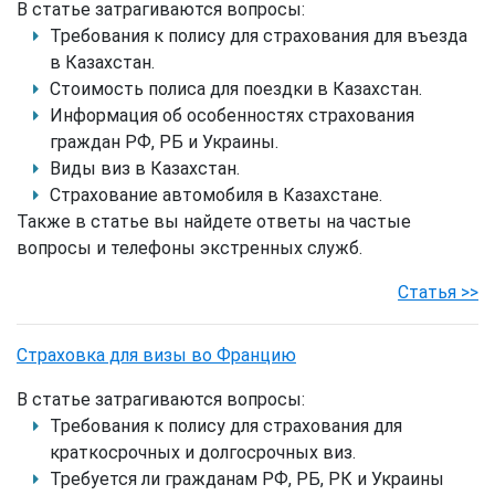
В статье затрагиваются вопросы:
Требования к полису для страхования для въезда
в Казахстан.
Стоимость полиса для поездки в Казахстан.
Информация об особенностях страхования
граждан РФ, РБ и Украины.
Виды виз в Казахстан.
Страхование автомобиля в Казахстане.
Также в статье вы найдете ответы на частые
вопросы и телефоны экстренных служб.
Статья >>
Страховка для визы во Францию
В статье затрагиваются вопросы:
Требования к полису для страхования для
краткосрочных и долгосрочных виз.
Требуется ли гражданам РФ, РБ, РК и Украины