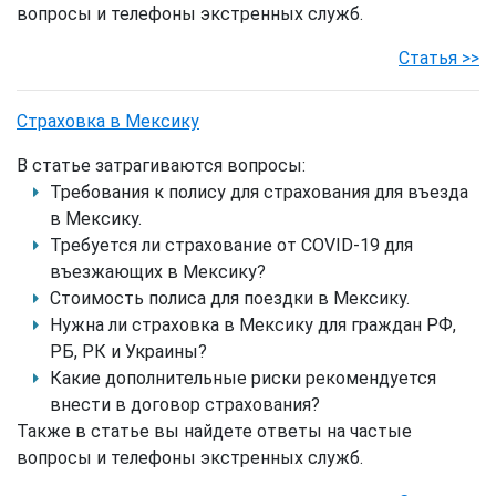
вопросы и телефоны экстренных служб.
Статья >>
Страховка в Мексику
В статье затрагиваются вопросы:
Требования к полису для страхования для въезда
в Мексику.
Требуется ли страхование от COVID-19 для
въезжающих в Мексику?
Стоимость полиса для поездки в Мексику.
Нужна ли страховка в Мексику для граждан РФ,
РБ, РК и Украины?
Какие дополнительные риски рекомендуется
внести в договор страхования?
Также в статье вы найдете ответы на частые
вопросы и телефоны экстренных служб.