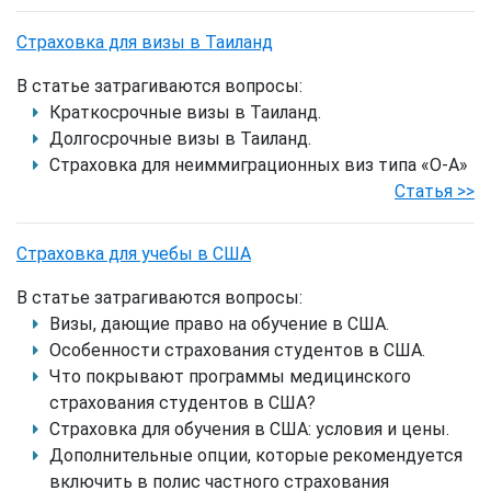
Страховка для визы в Таиланд
В статье затрагиваются вопросы:
Краткосрочные визы в Таиланд.
Долгосрочные визы в Таиланд.
Страховка для неиммиграционных виз типа «О-А»
Статья >>
Страховка для учебы в США
В статье затрагиваются вопросы:
Визы, дающие право на обучение в США.
Особенности страхования студентов в США.
Что покрывают программы медицинского
страхования студентов в США?
Страховка для обучения в США: условия и цены.
Дополнительные опции, которые рекомендуется
включить в полис частного страхования