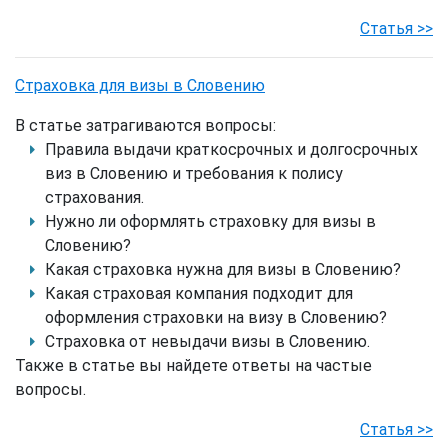
Статья >>
Страховка для визы в Словению
В статье затрагиваются вопросы:
Правила выдачи краткосрочных и долгосрочных
виз в Словению и требования к полису
страхования.
Нужно ли оформлять страховку для визы в
Словению?
Какая страховка нужна для визы в Словению?
Какая страховая компания подходит для
оформления страховки на визу в Словению?
Страховка от невыдачи визы в Словению.
Также в статье вы найдете ответы на частые
вопросы.
Статья >>