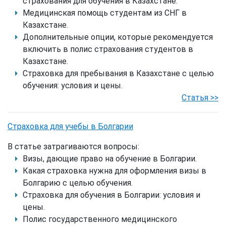
страхования для обучения в Казахстане.
Медицинская помощь студентам из СНГ в
Казахстане.
Дополнительные опции, которые рекомендуется
включить в полис страхования студентов в
Казахстане.
Страховка для пребывания в Казахстане с целью
обучения: условия и цены.
Статья >>
Страховка для учебы в Болгарии
В статье затрагиваются вопросы:
Визы, дающие право на обучение в Болгарии.
Какая страховка нужна для оформления визы в
Болгарию с целью обучения.
Страховка для обучения в Болгарии: условия и
цены.
Полис государственного медицинского