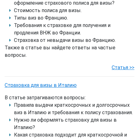
оформление страхового полиса для визы?
Стоимость полиса для визы.
Типы виз во Францию.
Требования к страховке для получения и
продления ВНЖ во Франции.
Страховка от невыдачи визы во Францию.
Также в статье вы найдете ответы на частые
вопросы.
Статья >>
Страховка для визы в Италию
В статье затрагиваются вопросы:
Правила выдачи краткосрочных и долгосрочных
виз в Италию и требования к полису страхования.
Нужно ли оформлять cтраховку для визы в
Италию?
Какая страховка подходит для краткосрочной и