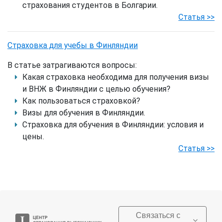
страхования студентов в Болгарии.
Статья >>
Страховка для учебы в Финляндии
В статье затрагиваются вопросы:
Какая страховка необходима для получения визы
и ВНЖ в Финляндии с целью обучения?
Как пользоваться страховкой?
Визы для обучения в Финляндии.
Страховка для обучения в Финляндии: условия и
цены.
Статья >>
Связаться с