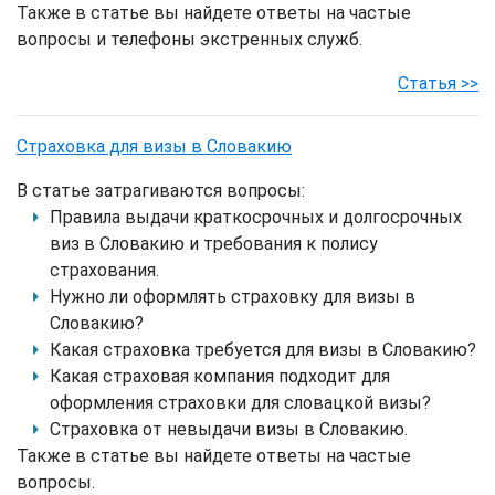
Также в статье вы найдете ответы на частые
вопросы и телефоны экстренных служб.
Статья >>
Страховка для визы в Словакию
В статье затрагиваются вопросы:
Правила выдачи краткосрочных и долгосрочных
виз в Словакию и требования к полису
страхования.
Нужно ли оформлять страховку для визы в
Словакию?
Какая страховка требуется для визы в Словакию?
Какая страховая компания подходит для
оформления страховки для словацкой визы?
Страховка от невыдачи визы в Словакию.
Также в статье вы найдете ответы на частые
вопросы.