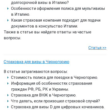
долгосрочной визы в Италию?
Особенности оформления полиса для мультивизы
в Италию.
Какая страховая компания подходит для подачи
документов в консульство Италии.
Также в статье вы найдете ответы на частые
вопросы.
Статья >>
Страховка для визы в Черногорию
В статье затрагиваются вопросы:
Стоимость полиса для поездки в Черногорию.
Информация об особенностях страхования
граждан РФ, РБ, РК и Украины.
Страховка для ВНЖ в Черногорию.
Что делать, если произошел страховой случай?
Страховка для визы D для цифровых кочевников.