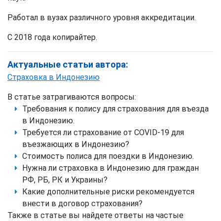
Работал в вузах различного уровня аккредитации.
С 2018 года копирайтер.
Актуальные статьи автора:
Страховка в Индонезию
В статье затрагиваются вопросы:
Требования к полису для страхования для въезда
в Индонезию.
Требуется ли страхование от COVID-19 для
въезжающих в Индонезию?
Стоимость полиса для поездки в Индонезию.
Нужна ли страховка в Индонезию для граждан
РФ, РБ, РК и Украины?
Какие дополнительные риски рекомендуется
внести в договор страхования?
Также в статье вы найдете ответы на частые