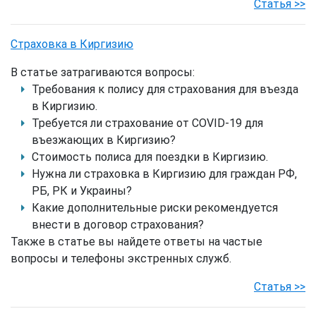
Статья >>
Страховка в Киргизию
В статье затрагиваются вопросы:
Требования к полису для страхования для въезда
в Киргизию.
Требуется ли страхование от COVID-19 для
въезжающих в Киргизию?
Стоимость полиса для поездки в Киргизию.
Нужна ли страховка в Киргизию для граждан РФ,
РБ, РК и Украины?
Какие дополнительные риски рекомендуется
внести в договор страхования?
Также в статье вы найдете ответы на частые
вопросы и телефоны экстренных служб.
Статья >>