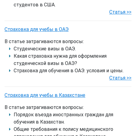
студентов в США.
Статья >>
Страховка для учебы в ОАЭ
В статье затрагиваются вопросы:
Студенческие визы в ОАЭ.
Какая страховка нужна для оформления
студенческой визы в ОАЭ?
Страховка для обучения в ОАЭ: условия и цены.
Статья >>
Страховка для учебы в Казахстане
В статье затрагиваются вопросы:
Порядок въезда иностранных граждан для
обучения в Казахстан.
Общие требования к полису медицинского