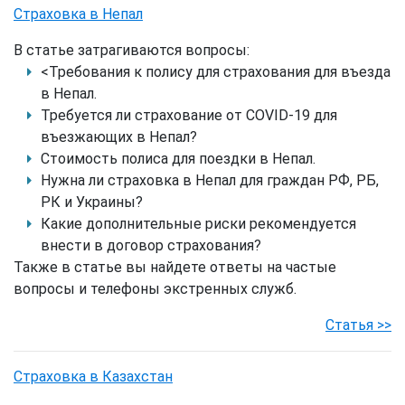
Страховка в Непал
В статье затрагиваются вопросы:
<Требования к полису для страхования для въезда
в Непал.
Требуется ли страхование от COVID-19 для
въезжающих в Непал?
Стоимость полиса для поездки в Непал.
Нужна ли страховка в Непал для граждан РФ, РБ,
РК и Украины?
Какие дополнительные риски рекомендуется
внести в договор страхования?
Также в статье вы найдете ответы на частые
вопросы и телефоны экстренных служб.
Статья >>
Страховка в Казахстан