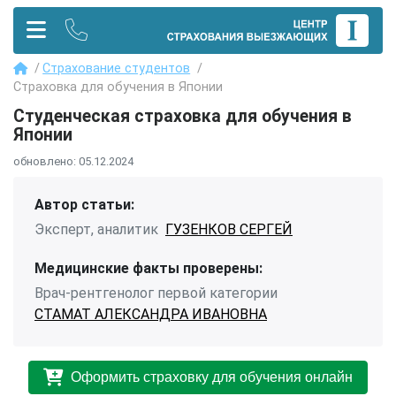
Страхование студентов
Страховка для обучения в Японии
Студенческая страховка для обучения в
Японии
обновлено:
05.12.2024
Автор статьи:
Эксперт, аналитик
ГУЗЕНКОВ СЕРГЕЙ
Медицинские факты проверены:
Врач-рентгенолог первой категории
СТАМАТ АЛЕКСАНДРА ИВАНОВНА
Оформить страховку для обучения онлайн