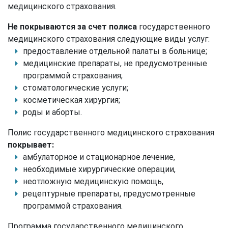
медицинского страхования.
Не покрываются за счет полиса
государственного
медицинского страхования следующие виды услуг:
предоставление отдельной палаты в больнице;
медицинские препараты, не предусмотренные
программой страхования;
стоматологические услуги;
косметическая хирургия;
роды и аборты.
Полис государственного медицинского страхования
покрывает:
амбулаторное и стационарное лечение,
необходимые хирургические операции,
неотложную медицинскую помощь,
рецептурные препараты, предусмотренные
программой страхования.
Программа государственного медицинского