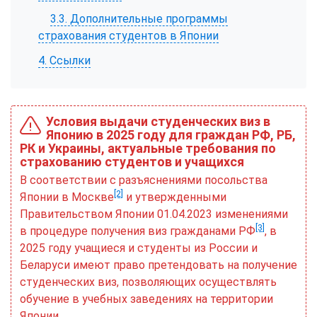
3.3. Дополнительные программы
страхования студентов в Японии
4. Ссылки
Условия выдачи студенческих виз в
Японию в 2025 году для граждан РФ, РБ,
РК и Украины, актуальные требования по
страхованию студентов и учащихся
В соответствии с разъяснениями посольства
[2]
Японии в Москве
и утвержденными
Правительством Японии 01.04.2023 изменениями
[3]
в процедуре получения виз гражданами РФ
, в
2025 году учащиеся и студенты из России и
Беларуси имеют право претендовать на получение
студенческих виз, позволяющих осуществлять
обучение в учебных заведениях на территории
Японии.