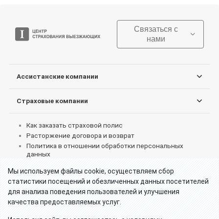
Связаться с
нами
Ассистанские компании
Страховые компании
Как заказать страховой полис
Расторжение договора и возврат
Политика в отношении обработки персональных
данных
Согласие на обработку персональных данных
Мы используем файлы cookie, осуществляем сбор
Пользовательское соглашение об использовании
статистики посещений и обезличенных данных посетителей
сервиса
для анализа поведения пользователей и улучшения
Реквизиты партнеров
качества предоставляемых услуг.
Что делать при страховом случае за границей
Как получить страховые выплаты