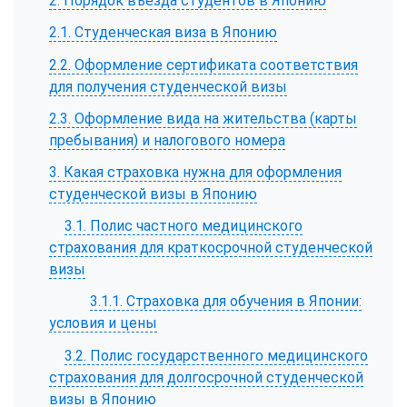
2. Порядок въезда студентов в Японию
2.1. Студенческая виза в Японию
2.2. Оформление сертификата соответствия
для получения студенческой визы
2.3. Оформление вида на жительства (карты
пребывания) и налогового номера
3. Какая страховка нужна для оформления
студенческой визы в Японию
3.1. Полис частного медицинского
страхования для краткосрочной студенческой
визы
3.1.1. Страховка для обучения в Японии:
условия и цены
3.2. Полис государственного медицинского
страхования для долгосрочной студенческой
визы в Японию