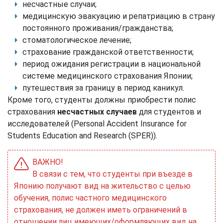
несчастные случаи;
медицинскую эвакуацию и репатриацию в страну
постоянного проживания/гражданства;
стоматологическое лечение;
страхование гражданской ответственности;
период ожидания регистрации в национальной
системе медицинского страхования Японии;
путешествия за границу в период каникул.
Кроме того, студенты должны приобрести полис
страхования
несчастных случаев
для студентов и
исследователей (Personal Accident Insurance for
Students Education and Research (SPER)).
ВАЖНО!
В связи с тем, что студенты при въезде в
Японию получают вид на жительство с целью
обучения, полис частного медицинского
страхования, не должен иметь ограничений в
отношении лиц имеющих/оформляющих вид на