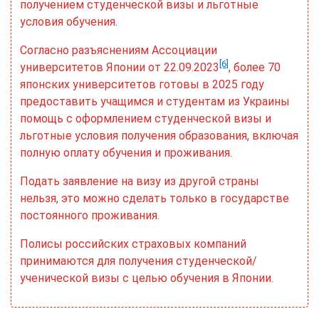
получением студенческой визы и льготные
условия обучения.
Согласно разъяснениям Ассоциации
[6]
университетов Японии от 22.09.2023
, более 70
японских университетов готовы в 2025 году
предоставить учащимся и студентам из Украины
помощь с оформлением студенческой визы и
льготные условия получения образования, включая
полную оплату обучения и проживания.
Подать заявление на визу из другой страны
нельзя, это можно сделать только в государстве
постоянного проживания.
Полисы российских страховых компаний
принимаются для получения студенческой/
ученической визы с целью обучения в Японии.