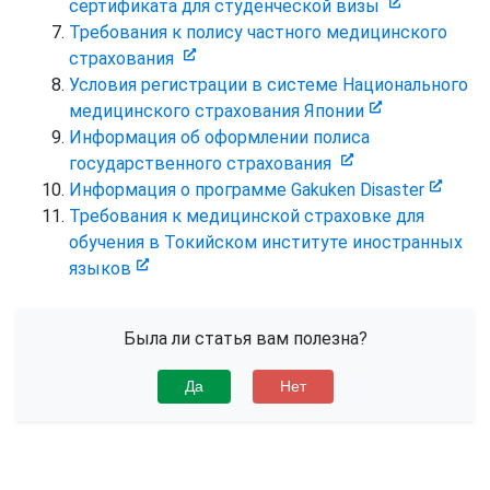
сертификата для студенческой визы
Требования к полису частного медицинского
страхования
Условия регистрации в системе Национального
медицинского страхования Японии
Информация об оформлении полиса
государственного страхования
Информация о программе Gakuken Disaster
Требования к медицинской страховке для
обучения в Токийском институте иностранных
языков
Была ли статья вам полезна?
Да
Нет