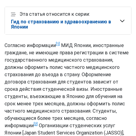
Эта статья относится к серии:
Гид по страхованию и здравоохранению в
Японии
[1]
Согласно информации
МИД Японии, иностранные
граждане, не имеющие права регистрации в системе
государственного медицинского страхования,
должны оформить полис частного медицинского
страхования до въезда в страну. Оформление
договора страхования для студентов зависит от
срока действия студенческой визы. Иностранные
студенты, въезжающие в Японию для обучения на
срок менее трех месяцев, должны оформить полис
частного медицинского страхования. Студенты,
обучающиеся более трех месяцев, согласно
[2]
информации
Организации студенческих услуг
Японии [Japan Student Services Organization (JASSO)],