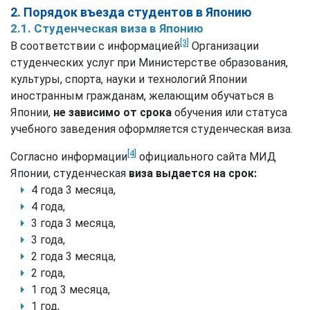
2. Порядок въезда студентов в Японию
2.1. Студенческая виза в Японию
[3]
В соответствии с информацией
Организации
студенческих услуг при Министерстве образования,
культуры, спорта, науки и технологий Японии
иностранным гражданам, желающим обучаться в
Японии,
не зависимо от срока
обучения или статуса
учебного заведения оформляется студенческая виза.
[4]
Согласно информации
официального сайта МИД
Японии, студенческая
виза выдается на срок:
4 года 3 месяца,
4 года,
3 года 3 месяца,
3 года,
2 года 3 месяца,
2 года,
1 год 3 месяца,
1 год,