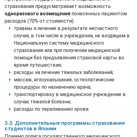
страхования предусматривает возможность
одноразового возмещения
понесенных пациентом
расходов (70% от стоимости):
травмы и лечение в результате несчастного
случая, в том числе в учреждении, не входящем в
Национальную систему медицинского
страхования или при получении медицинской
помощи без предъявления страховой карты во
время путешествия;
расходы на лечение тяжелых заболеваний;
массаж, иглоукалывание, остеопатические
процедуры по назначению врача;
транспортировку в медицинское учреждение в
случае тяжелой болезни;
расходы по переливанию крови.
3.3. Дополнительные программы страхования
студентов в Японии
Помимо полиса государственного медицинского