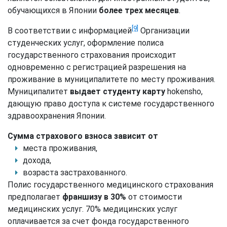
обучающихся в Японии
более трех месяцев
.
[9]
В соответствии с информацией
Организации
студенческих услуг, оформление полиса
государственного страхования происходит
одновременно с регистрацией разрешения на
проживание в муниципалитете по месту проживания.
Муниципалитет
выдает студенту карту
hokensho,
дающую право доступа к системе государственного
здравоохранения Японии.
Сумма страхового взноса зависит от
места проживания,
дохода,
возраста застрахованного.
Полис государственного медицинского страхования
предполагает
франшизу в 30%
от стоимости
медицинских услуг. 70% медицинских услуг
оплачивается за счет фонда государственного