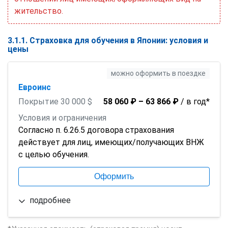
жительство.
3.1.1. Страховка для обучения в Японии: условия и
цены
можно оформить в поездке
Евроинс
Покрытие 30 000 $
58 060 ₽ – 63 866 ₽
/ в год*
Условия и ограничения
Согласно п. 6.26.5 договора страхования
действует для лиц, имеющих/получающих ВНЖ
с целью обучения.
Оформить
подробнее