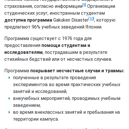
[9]
страхования, согласно информации
Организации
студенческих услуг, иностранным студентам
[10]
доступна программа
Gakuken Disaster
, которую
предлагают 96% учебных заведений Японии.
Программа существует с 1976 года для
предоставления
помощи студентам и
исследователям
, пострадавшим в результате
стихийных бедствий или от несчастных случаев.
Программа
покрывает несчастные случаи и травмы:
полученные в результате проведения
экспериментов во время практических учебных
занятий и исследований;
внеучебных мероприятий, проводимых учебным
заведением;
во время внеклассных занятий и пребывания на
территории кампуса.