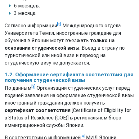
6 месяцев,
3 месяца.
[5]
Согласно информации
Международного отдела
Университета Темпл, иностранные граждане для
обучения в Японии могут въезжать
только на
основании студенческой визы
. Въезд в страну по
туристической или иной визе и переход на
студенческую визу не допускается.
1.2. Оформление сертификата соответствия для
получения студенческой визы
[3]
По данным
Организации студенческих услуг перед
подачей заявления на оформление студенческой визы
иностранный гражданин должен получить
сертификат соответствия
[Certificate of Eligibility for
a Status of Residence (COE)] в региональном бюро
иммиграционной службы Японии.
[4]
В соответствии с информацией
МИД Японии,