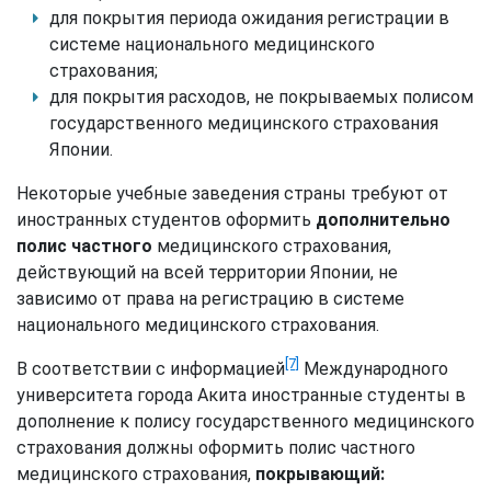
для покрытия периода ожидания регистрации в
системе национального медицинского
страхования;
для покрытия расходов, не покрываемых полисом
государственного медицинского страхования
Японии.
Некоторые учебные заведения страны требуют от
иностранных студентов оформить
дополнительно
полис частного
медицинского страхования,
действующий на всей территории Японии, не
зависимо от права на регистрацию в системе
национального медицинского страхования.
[7]
В соответствии с информацией
Международного
университета города Акита иностранные студенты в
дополнение к полису государственного медицинского
страхования должны оформить полис частного
медицинского страхования,
покрывающий: