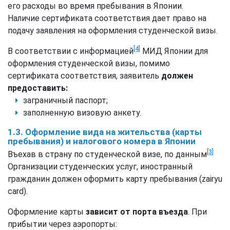
его расходы во время пребывания в Японии.
Наличие сертификата соответствия дает право на
подачу заявления на оформления студенческой визы.
[4]
В соответствии с информацией
МИД Японии для
оформления студенческой визы, помимо
сертификата соответствия, заявитель
должен
предоставить:
заграничный паспорт;
заполненную визовую анкету.
1.3. Оформление вида на жительства (карты
пребывания) и налогового номера в Японии
[3]
Въехав в страну по студенческой визе, по данным
Организации студенческих услуг, иностранный
гражданин должен оформить карту пребывания (zairyu
card).
Оформление карты
зависит от порта въезда
. При
прибытии через аэропорты: