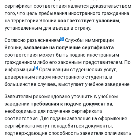
сертификат соответствия является доказательством
того, что цель пребывания иностранного гражданина
на территории Японии
соответствует условиям
,
установленным для въезда в страну.
[6]
Согласно разъяснениям
Службы иммиграции
Японии,
заявление на получение сертификата
соответствия может быть подано иностранным
гражданином либо его законным представителем. По
[3]
информации
Организации студенческих услуг,
доверенным лицом иностранного студента, в
большинстве случаев, выступает учебное заведение.
Заявителям рекомендовано уточнить в учебном
заведении
требования к подаче документов
,
необходимых для получения сертификата
соответствия. Для подачи заявления на оформление
сертификата могут понадобиться документы,
подтверждающие способность заявителя оплачивать