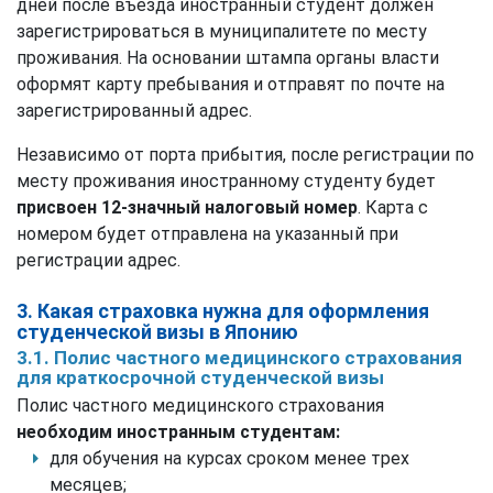
дней после въезда иностранный студент должен
зарегистрироваться в муниципалитете по месту
проживания. На основании штампа органы власти
оформят карту пребывания и отправят по почте на
зарегистрированный адрес.
Независимо от порта прибытия, после регистрации по
месту проживания иностранному студенту будет
присвоен 12-значный налоговый номер
. Карта с
номером будет отправлена на указанный при
регистрации адрес.
3. Какая страховка нужна для оформления
студенческой визы в Японию
3.1. Полис частного медицинского страхования
для краткосрочной студенческой визы
Полис частного медицинского страхования
необходим иностранным студентам:
для обучения на курсах сроком менее трех
месяцев;