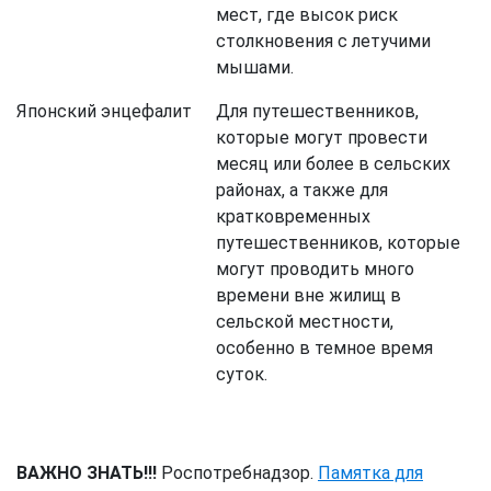
мест, где высок риск
столкновения с летучими
мышами.
Японский энцефалит
Для путешественников,
которые могут провести
месяц или более в сельских
районах, а также для
кратковременных
путешественников, которые
могут проводить много
времени вне жилищ в
сельской местности,
особенно в темное время
суток.
ВАЖНО ЗНАТЬ!!!
Роспотребнадзор.
Памятка для