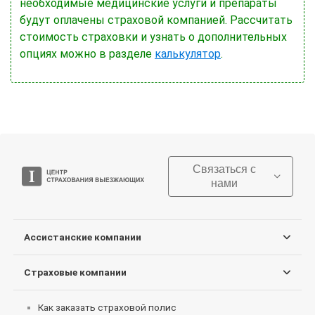
необходимые медицинские услуги и препараты
будут оплачены страховой компанией. Рассчитать
стоимость страховки и узнать о дополнительных
опциях можно в разделе
калькулятор
.
Связаться с
нами
Ассистанские компании
Страховые компании
Как заказать страховой полис