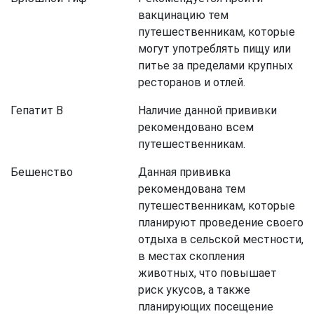
вакцинацию тем
путешественникам, которые
могут употреблять пищу или
питье за пределами крупных
ресторанов и отлей.
Гепатит В
Наличие данной прививки
рекомендовано всем
путешественникам.
Бешенство
Данная прививка
рекомендована тем
путешественникам, которые
планируют проведение своего
отдыха в сельской местности,
в местах скопления
животных, что повышает
риск укусов, а также
планирующих посещение