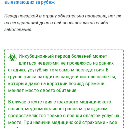
выезжающих за рубеж
Перед поездкой в страну обязательно проверьте, нет ли
на сегодняшний день в ней вспышек какого-либо
заболевания.
Инкубационный период болезней может
длиться неделями, не проявляясь на ранних
стадиях, усугубляя тем самым последствия. В
группе риска находится каждый житель планеты,
который даже на короткий период времени
меняет место своего обитания.
В случае отсутствия страхового медицинского
полиса, медпомощь иностранным гражданам
предоставляется только с полной оплатой услуг на
месте. При наличии медицинской страховки - все