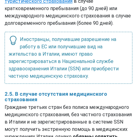
туристического страхования
в случае
кратковременного пребывания (до 90 дней) или
международного медицинского страхования в случае
долговременного пребывания (более 90 дней).
Иностранцы, получившие разрешение на
работу в ЕС или получившие вид на
жительство в Италии, имеют право
зарегистрироваться в Национальной службе
здравоохранения Италии (SSN) или приобрести
частную медицинскую страховку.
2.5. В случае отсутствия медицинского
страхования
Граждане третьих стран без полиса международного
медицинского страхования, без частного страхования
в Италии и не зарегистрированные в системе SSN
могут получить экстренную помощь в медицинских
учреждениях Италии, однако
обязаны оплатить