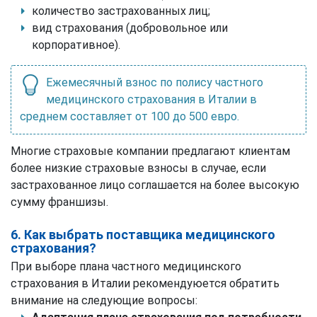
количество застрахованных лиц;
вид страхования (добровольное или
корпоративное).
Ежемесячный взнос по полису частного
медицинского страхования в Италии в
среднем составляет от 100 до 500 евро.
Многие страховые компании предлагают клиентам
более низкие страховые взносы в случае, если
застрахованное лицо соглашается на более высокую
сумму франшизы.
6. Как выбрать поставщика медицинского
страхования?
При выборе плана частного медицинского
страхования в Италии рекомендуюется обратить
внимание на следующие вопросы: