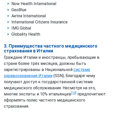
Now Health International
GeoBlue
Aetna International
International Citizens Insurance
IMG Global
Globality Health
3. Преимущества частного медицинского
страхования в Италии
Граждане Италии и иностранцы, пребывающие в
стране более трёх месяцев, должны быть
зарегистрированы в Национальной
системе
здравоохранения Италии
(SSN), благодаря чему
получают доступ к государственной системе
медицинского обслуживания. Несмотря на это,
[13]
многие экспаты и 10% итальянцев
предпочитают
оформлять полис частного медицинского
страхования.