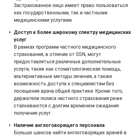
Застрахованное лицо имеет право пользоваться
как государственными, так и частными
медицинскими услугами.
Доступ к более широкому спектру медицинских
услуг
В рамках программ частного медицинского
страхования, в отличие от SSN, могут
предоставляться различные дополнительные
услуги, такие как стоматологическая помощь,
альтернативные методы лечения, а также
возможность доступа к специалистам без
посещения врача общей практики. Кроме того,
держатели полиса частного страхования реже
сталкиваются с долгим временем ожидания
получения услуг.
Наличие англоговорящего персонала
Больше шансов найти англоговорящих врачей в