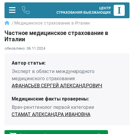
Медицинское страхование в Италии
Частное медицинское страхование в
Италии
обновлено:
06.11.2024
Автор статьи:
Эксперт в области международного
медицинского страхования
АФАНАСЬЕВ СЕРГЕЙ АЛЕКСАНДРОВИЧ
Медицинские факты проверены:
Врач-рентгенолог первой категории
СТАМАТ АЛЕКСАНДРА ИВАНОВНА