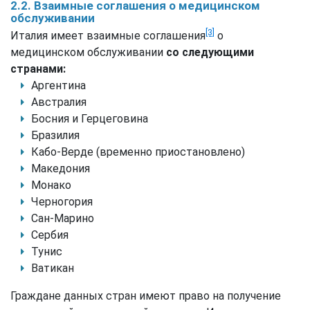
2.2. Взаимные соглашения о медицинском
обслуживании
[3]
Италия имеет взаимные соглашения
о
медицинском обслуживании
со следующими
странами:
Аргентина
Австралия
Босния и Герцеговина
Бразилия
Кабо-Верде (временно приостановлено)
Македония
Монако
Черногория
Сан-Марино
Сербия
Тунис
Ватикан
Граждане данных стран имеют право на получение