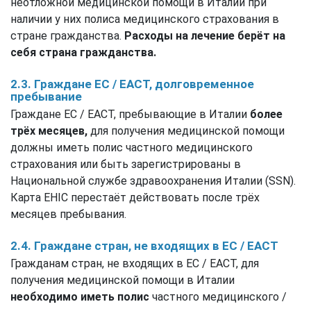
неотложной медицинской помощи в Италии при
наличии у них полиса медицинского страхования в
стране гражданства.
Расходы на лечение берёт на
себя страна гражданства.
2.3. Граждане ЕС / ЕАСТ, долговременное
пребывание
Граждане ЕС / ЕАСТ, пребывающие в Италии
более
трёх месяцев,
для получения медицинской помощи
должны иметь полис частного медицинского
страхования или быть зарегистрированы в
Национальной службе здравоохранения Италии (SSN).
Карта EHIC перестаёт действовать после трёх
месяцев пребывания.
2.4. Граждане стран, не входящих в ЕС / ЕАСТ
Гражданам стран, не входящих в ЕС / ЕАСТ, для
получения медицинской помощи в Италии
необходимо иметь полис
частного медицинского /