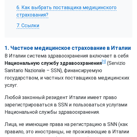
6. Как выбрать поставщика медицинского
страхования?
7. Ссылки
1. Частное медицинское страхование в Италии
В Италии система здравоохранения включает в себя
[1]
Национальную службу здравоохранения
(Servizio
Sanitario Nazionale – SSN), финансируемую
государством, и частных поставщиков медицинских
услуг.
Любой законный резидент Италии имеет право
зарегистрироваться в SSN и пользоваться услугами
Национальной службы здравоохранения.
Лица, не имеющие права на регистрацию в SNN (как
правило, это иностранцы, не проживающие в Италии