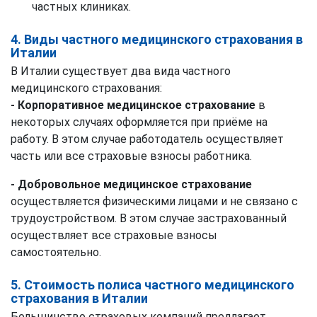
частных клиниках.
4. Виды частного медицинского страхования в
Италии
В Италии существует два вида частного
медицинского страхования:
- Корпоративное медицинское страхование
в
некоторых случаях оформляется при приёме на
работу. В этом случае работодатель осуществляет
часть или все страховые взносы работника.
- Добровольное медицинское страхование
осуществляется физическими лицами и не связано с
трудоустройством. В этом случае застрахованный
осуществляет все страховые взносы
самостоятельно.
5. Стоимость полиса частного медицинского
страхования в Италии
Большинство страховых компаний предлагает