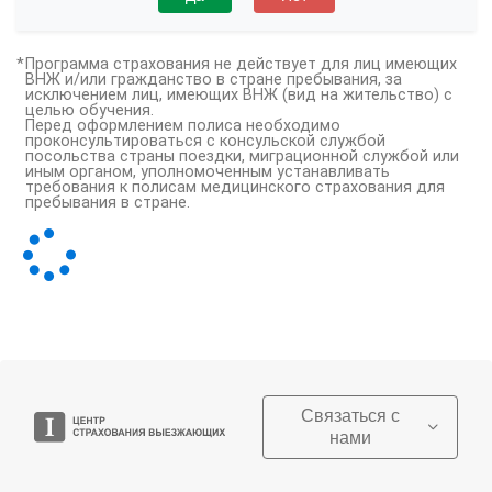
Программа страхования не действует для лиц имеющих
ВНЖ и/или гражданство в стране пребывания, за
исключением лиц, имеющих ВНЖ (вид на жительство) с
целью обучения.
Перед оформлением полиса необходимо
проконсультироваться с консульской службой
посольства страны поездки, миграционной службой или
иным органом, уполномоченным устанавливать
требования к полисам медицинского страхования для
пребывания в стране.
Связаться с
нами