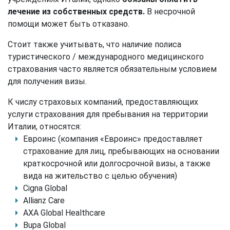
лечение из собственных средств.
В несрочной
помощи может быть отказано.
Стоит также учитывать, что наличие полиса
туристического / международного медицинского
страхования часто является обязательным условием
для получения визы.
К числу страховых компаний, предоставляющих
услуги страхования для пребывания на территории
Италии, относятся:
Евроинс (компания «Евроинс» предоставляет
страхование для лиц, пребывающих на основании
краткосрочной или долгосрочной визы, а также
вида на жительство с целью обучения)
Cigna Global
Allianz Care
AXA Global Healthcare
Bupa Global