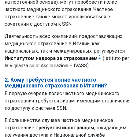
на постоянной основе), могут приобрести полис
частного медицинского страхования. Частное
страхование также может использоваться в
сочетании с доступом к SSN.
Деятельность всех компаниий, предоставляющих
медицинское страхование в Италии, как
национальных, так и международных, регулируется
[2]
Институтом надзора за страхованием
(Istituto per
la Vigilanza sulle Assicurazioni – IVASS).
2. Кому требуется полис частного
медицинского страхования в Италии?
В первую очередь полис частного медицинского
страхования требуется лицам, имеющим ограничения
по доступу к системе SSN.
В большинстве случаев частное медицинское
страхование
требуется иностранцам,
ожидающим
получения доступа к Национальной службе