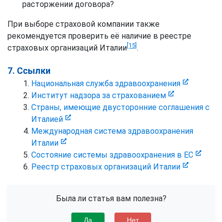
расторжении договора?
При выборе страховой компании также
рекомендуется проверить её наличие в реестре
[15]
страховых организаций Италии
.
7. Ссылки
Национальная служба здравоохранения
Институт надзора за страхованием
Страны, имеющие двусторонние соглашения с
Италией
Международная система здравоохранения
Италии
Состояние системы здравоохранения в ЕС
Реестр страховых организаций Италии
Была ли статья вам полезна?
Да
Нет