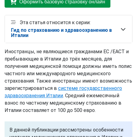
Оформить базовую страховку онлайн
Эта статья относится к серии:
Гид по страхованию и здравоохранению в
Италии
Иностранцы, не являющиеся гражданами ЕС /ЕАСТ и
пребывающие в Италии до трёх месяцев, для
получения медицинской помощи должны иметь полис
частного или международного медицинского
страхования. Также иностранцы имеют возможность
зарегистрироваться в
системе государственного
здравоохранения Италии
. Средний ежемесячный
взнос по частному медицинскому страхованию в
Италии составляет от 100 до 500 евро.
В данной публикации рассмотрены особенности