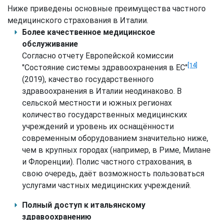
Ниже приведены основные преимущества частного
медицинского страхования в Италии.
Более качественное медицинское
обслуживание
Согласно отчету Европейской комиссии
[14]
"Состояние системы здравоохранения в ЕС"
(2019), качество государственного
здравоохранения в Италии неодинаково. В
сельской местности и южных регионах
количество государственных медицинских
учреждений и уровень их оснащённости
современным оборудованием значительно ниже,
чем в крупных городах (например, в Риме, Милане
и Флоренции). Полис частного страхования, в
свою очередь, даёт возможность пользоваться
услугами частных медицинских учреждений.
Полный доступ к итальянскому
здравоохранению