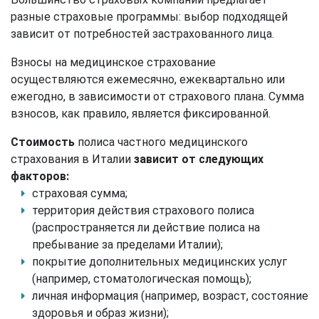
разные страховые программы: выбор подходящей
зависит от потребностей застрахованного лица.
Взносы на медицинское страхование
осуществляются ежемесячно, ежеквартально или
ежегодно, в зависимости от страхового плана. Сумма
взносов, как правило, является фиксированной.
Стоимость
полиса частного медицинского
страхования в Италии
зависит от следующих
факторов:
страховая сумма;
территория действия страхового полиса
(распространяется ли действие полиса на
пребывание за пределами Италии);
покрытие дополнительных медицинских услуг
(например, стоматологическая помощь);
личная информация (например, возраст, состояние
здоровья и образ жизни);