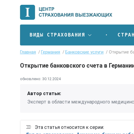
ВИДЫ СТРАХОВАНИЯ
СТРА
Главная
Германия
Банковские услуги
Открытие ба
Открытие банковского счета в Германи
обновлено:
30.12.2024
Автор статьи:
Эксперт в области международного медицинс
Эта статья относится к серии: