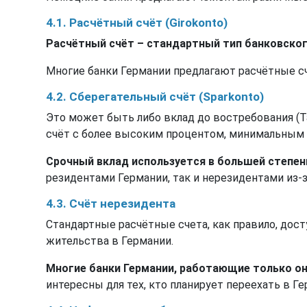
4.1. Расчётный счёт (Girokonto)
Расчётный счёт – стандартный тип банковског
Многие банки Германии предлагают расчётные сче
4.2. Сберегательный счёт (Sparkonto)
Это может быть либо вклад до востребования (Ta
счёт с более высоким процентом, минимальным 
Срочный вклад используется в большей степен
резидентами Германии, так и нерезидентами из-з
4.3. Счёт нерезидента
Стандартные расчётные счета, как правило, дос
жительства в Германии.
Многие банки Германии, работающие только он
интересны для тех, кто планирует переехать в Ге