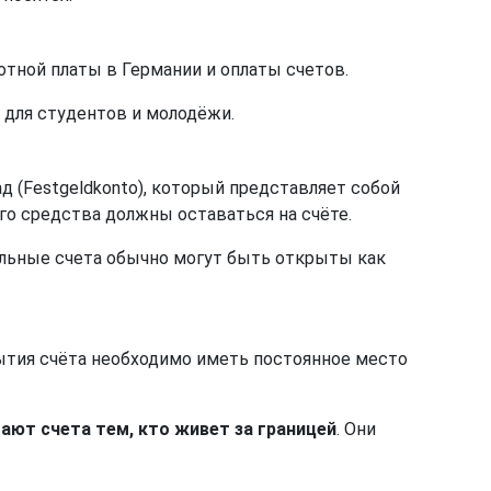
ботной платы в Германии и оплаты счетов.
, для студентов и молодёжи.
д (Festgeldkonto), который представляет собой
о средства должны оставаться на счёте.
ельные счета обычно могут быть открыты как
рытия счёта необходимо иметь постоянное место
ают счета тем, кто живет за границей
. Они