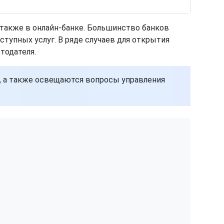
 также в онлайн-банке. Большинство банков
оступных услуг. В ряде случаев для открытия
тодателя.
в, а также освещаются вопросы управления