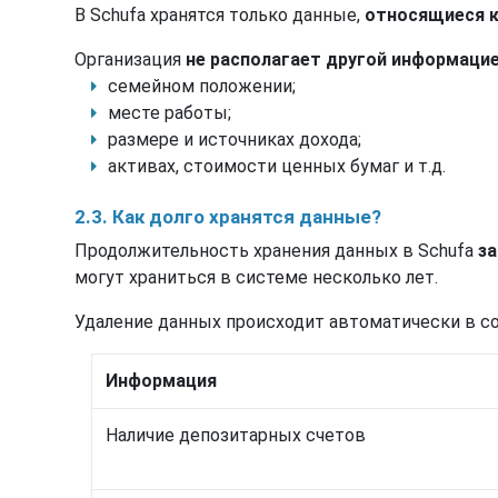
В Schufa хранятся только данные,
относящиеся 
Организация
не располагает другой информаци
семейном положении;
месте работы;
размере и источниках дохода;
активах, стоимости ценных бумаг и т.д.
2.3. Как долго хранятся данные?
Продолжительность хранения данных в Schufa
за
могут храниться в системе несколько лет.
Удаление данных происходит автоматически в с
Информация
Наличие депозитарных счетов