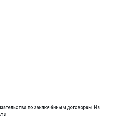
бязательства по заключённым договорам. Из
ти.