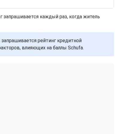
г запрашивается каждый раз, когда житель
а запрашивается рейтинг кредитной
акторов, влияющих на баллы Schufa.