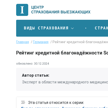
ВИДЫ СТРАХОВАНИЯ
СТРА
Главная
Германия
Рейтинг кредитной благонадёжн
Рейтинг кредитной благонадёжности S
обновлено:
30.12.2024
Автор статьи:
Эксперт в области международного медицинс
Эта статья относится к серии: