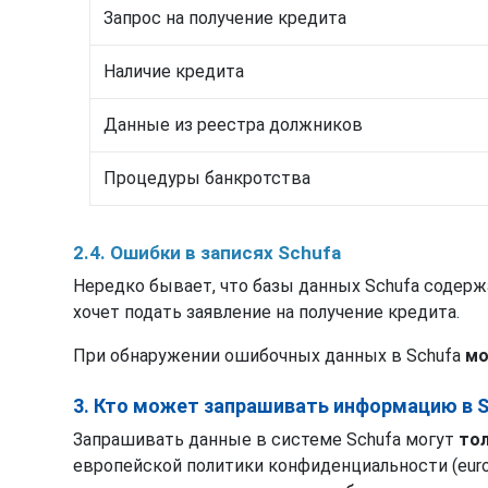
Запрос на получение кредита
Наличие кредита
Данные из реестра должников
Процедуры банкротства
2.4. Ошибки в записях Schufa
Нередко бывает, что базы данных Schufa содерж
хочет подать заявление на получение кредита.
При обнаружении ошибочных данных в Schufa
мо
3. Кто может запрашивать информацию в 
Запрашивать данные в системе Schufa могут
тол
европейской политики конфиденциальности (europ