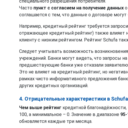
специального разрешения потребителя.
Часто
пункт с согласием на получение данных
о
соглашается с тем, что данные о договоре могут
Например, кредитный рейтинг требуется запроси
отражающее кредитный рейтинг) также влияет на 
клиенту с низким рейтингом. Рейтинг Schufa та
Следует учитывать возможность возникновения 
учреждений. Банки могут видеть, что запросы на
предшествующие банки уже отказали заявителю
Это не влияет на кредитный рейтинг, но негатив
рамках чисто информативного предложения банк н
других кредитных организаций.
4. Отрицательные характеристики в Schufa
Чем выше рейтинг
кредитной благонадёжности,
100, а минимальное – 0. Значение в диапазоне
95
обновляется каждые три месяца.